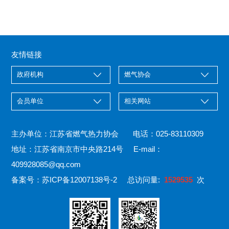
友情链接
主办单位：江苏省燃气热力协会 电话：025-83110309
地址：江苏省南京市中央路214号 E-mail：
409928085@qq.com
备案号：
苏ICP备12007138号-2
总访问量:
1529535
次