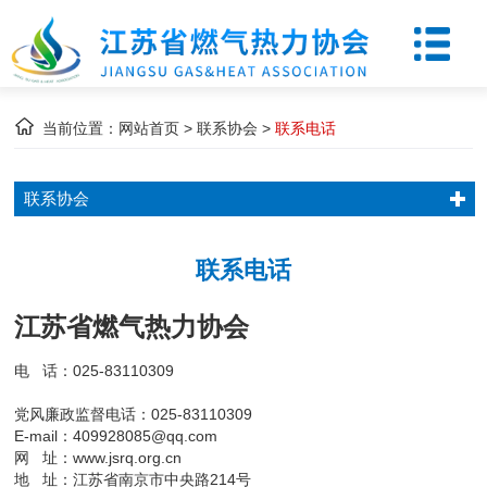
当前位置：
网站首页
> 联系协会 >
联系电话
联系协会
联系电话
江苏省燃气热力协会
电 话：025-83110309
党风廉政监督电话：025-83110309
E-mail：409928085@qq.com
网
址：www.jsrq.org.cn
地 址：江苏省南京市中央路214号