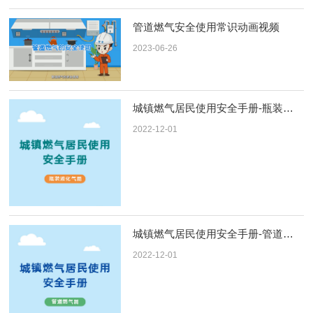
管道燃气安全使用常识动画视频
2023-06-26
城镇燃气居民使用安全手册-瓶装液化气
2022-12-01
城镇燃气居民使用安全手册-管道燃气
2022-12-01