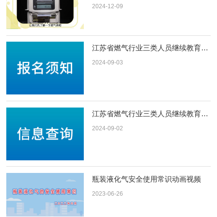
2024-12-09
江苏省燃气行业三类人员继续教育报名须知及流程
2024-09-03
江苏省燃气行业三类人员继续教育信息查询
2024-09-02
瓶装液化气安全使用常识动画视频
2023-06-26