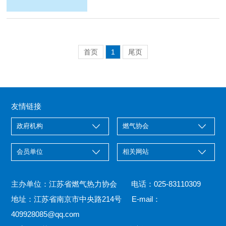
首页
1
尾页
友情链接
主办单位：江苏省燃气热力协会 电话：025-83110309
地址：江苏省南京市中央路214号 E-mail：
409928085@qq.com