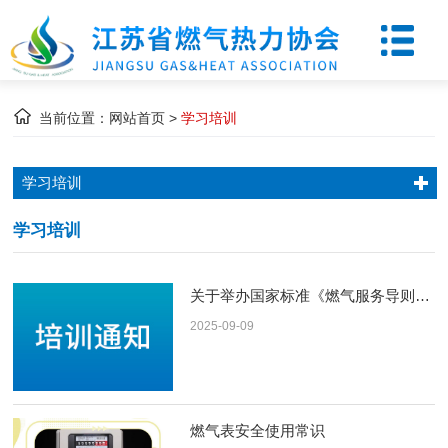
当前位置：
网站首页
>
学习培训
学习培训
学习培训
关于举办国家标准《燃气服务导则》和《城镇燃气设施运行、维护和抢修安全技术标准》宣贯培训班的通知
2025-09-09
燃气表安全使用常识