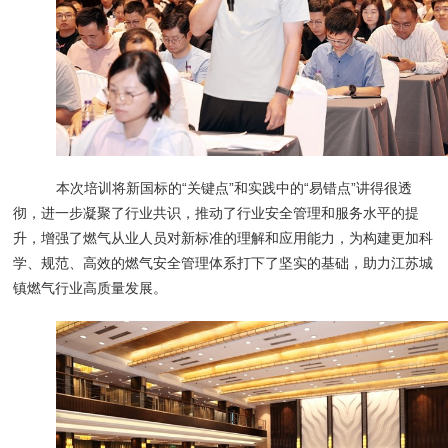
本次培训将新国标的“关键点”和实践中的“易错点”讲得很透
彻，进一步凝聚了行业共识，推动了行业安全管理和服务水平的提
升，增强了燃气从业人员对新标准的理解和应用能力，为构建更加科
学、规范、高效的燃气安全管理体系打下了坚实的基础，助力江苏城
镇燃气行业高质量发展。