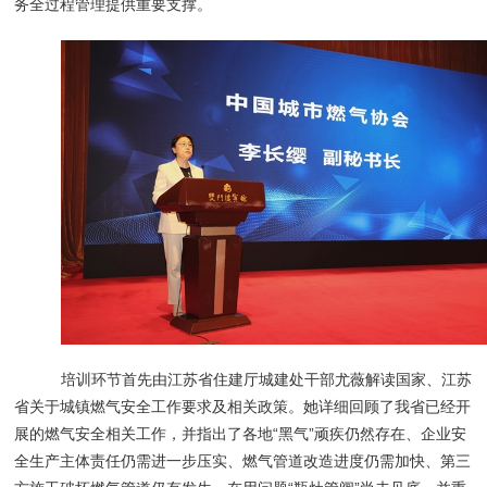
务全过程管理提供重要支撑。
培训环节首先由江苏省住建厅城建处干部尤薇解读国家、江苏
省关于城镇燃气安全工作要求及相关政策。她详细回顾了我省已经开
展的燃气安全相关工作，并指出了各地“黑气”顽疾仍然存在、企业安
全生产主体责任仍需进一步压实、燃气管道改造进度仍需加快、第三