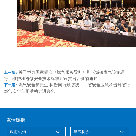
关于举办国家标准《燃气服务导则》和《城镇燃气设施运
上一篇：
行、维护和抢修安全技术标准》宣贯培训班的通知
燃气安全护民生 科普同行筑防线——省安全应急科普环省行
下一篇：
燃气安全主题活动走进兴化
友情链接