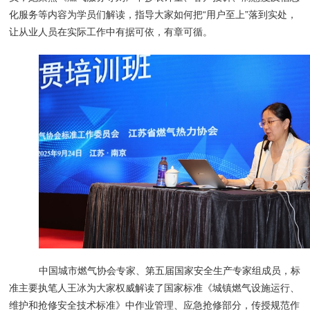
化服务等内容为学员们解读，指导大家如何把“用户至上”落到实处，
让从业人员在实际工作中有据可依，有章可循。
中国城市燃气协会专家、第五届国家安全生产专家组成员，标
准主要执笔人王冰为大家权威解读了国家标准《城镇燃气设施运行、
维护和抢修安全技术标准》中作业管理、应急抢修部分，传授规范作