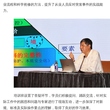
业流程和科学抢修的方法，提升了从业人员应对突发事件的实战能
力。
培训班设置了答疑环节，学员们积极提问、踊跃交流，针对实
际工作中的困惑和问题与专家进行了现场互动，进一步加深了对新
规、标准及实际操作要点的理解，取得了良好的学习效果。