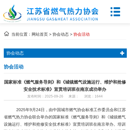
当前位置：
网站首页
>
协会动态
>
协会活动
协会动态
协会活动
国家标准《燃气服务导则》和《城镇燃气设施运行、维护和抢修
安全技术标准》宣贯培训班在南京成功举办
发布时间：2025-09-26 来源： 浏览：1644
2025年9月24日，由中国城市燃气协会标准工作委员会和江苏
省燃气热力协会联合举办的国家标准《燃气服务导则》和《城镇燃气
设施运行、维护和抢修安全技术标准》宣贯培训班在南京举办。培训