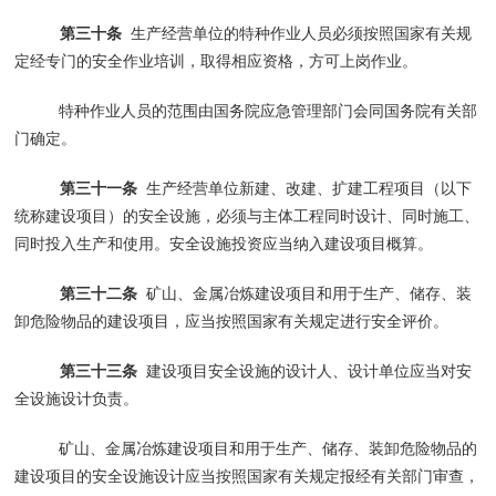
第三十条
生产经营单位的特种作业人员必须按照国家有关规
定经专门的安全作业培训，取得相应资格，方可上岗作业。
特种作业人员的范围由国务院应急管理部门会同国务院有关部
门确定。
第三十一条
生产经营单位新建、改建、扩建工程项目（以下
统称建设项目）的安全设施，必须与主体工程同时设计、同时施工、
同时投入生产和使用。安全设施投资应当纳入建设项目概算。
第三十二条
矿山、金属冶炼建设项目和用于生产、储存、装
卸危险物品的建设项目，应当按照国家有关规定进行安全评价。
第三十三条
建设项目安全设施的设计人、设计单位应当对安
全设施设计负责。
矿山、金属冶炼建设项目和用于生产、储存、装卸危险物品的
建设项目的安全设施设计应当按照国家有关规定报经有关部门审查，