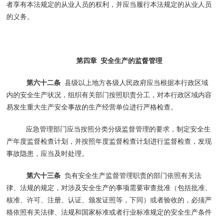
者享有本法规定的从业人员的权利，并应当履行本法规定的从业人员
的义务。
第四章
安全生产的监督管理
第六十二条
县级以上地方各级人民政府应当根据本行政区域
内的安全生产状况，组织有关部门按照职责分工，对本行政区域内容
易发生重大生产安全事故的生产经营单位进行严格检查。
应急管理部门应当按照分类分级监督管理的要求，制定安全生
产年度监督检查计划，并按照年度监督检查计划进行监督检查，发现
事故隐患，应当及时处理。
第六十三条
负有安全生产监督管理职责的部门依照有关法
律、法规的规定，对涉及安全生产的事项需要审查批准（包括批准、
核准、许可、注册、认证、颁发证照等，下同）或者验收的，必须严
格依照有关法律、法规和国家标准或者行业标准规定的安全生产条件