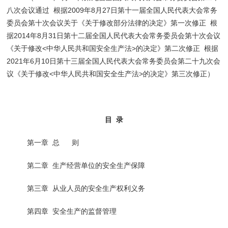
八次会议通过 根据2009年8月27日第十一届全国人民代表大会常务
委员会第十次会议关于《关于修改部分法律的决定》第一次修正 根
据2014年8月31日第十二届全国人民代表大会常务委员会第十次会议
《关于修改<中华人民共和国安全生产法>的决定》第二次修正 根据
2021年6月10日第十三届全国人民代表大会常务委员会第二十九次会
议《关于修改<中华人民共和国安全生产法>的决定》第三次修正）
目
录
第一章 总 则
第二章 生产经营单位的安全生产保障
第三章 从业人员的安全生产权利义务
第四章 安全生产的监督管理