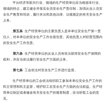
平台经济等新兴行业、领域的生产经营单位应当根据本行业、
领域的特点，建立健全并落实全员安全生产责任制，加强从业人员安
全生产教育和培训，履行本法和其他法律、法规规定的有关安全生产
义务。
第五条
生产经营单位的主要负责人是本单位安全生产第一责
任人，对本单位的安全生产工作全面负责。其他负责人对职责范围内
的安全生产工作负责。
第六条
生产经营单位的从业人员有依法获得安全生产保障的
权利，并应当依法履行安全生产方面的义务。
第七条
工会依法对安全生产工作进行监督。
生产经营单位的工会依法组织职工参加本单位安全生产工作的
民主管理和民主监督，维护职工在安全生产方面的合法权益。生产经
营单位制定或者修改有关安全生产的规章制度，应当听取工会的意
见。