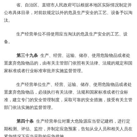
省、自治区、直辖市人民政府可以根据本地区实际情况制定并
公布具体目录，对前款规定以外的危及生产安全的工艺、设备予以淘
汰。
生产经营单位不得使用应当淘汰的危及生产安全的工艺、设
备。
第三十九条
生产、经营、运输、储存、使用危险物品或者处
置废弃危险物品的，由有关主管部门依照有关法律、法规的规定和国
家标准或者行业标准审批并实施监督管理。
生产经营单位生产、经营、运输、储存、使用危险物品或者处
置废弃危险物品，必须执行有关法律、法规和国家标准或者行业标
准，建立专门的安全管理制度，采取可靠的安全措施，接受有关主管
部门依法实施的监督管理。
第四十条
生产经营单位对重大危险源应当登记建档，进行定
期检测、评估、监控，并制定应急预案，告知从业人员和相关人员在
紧急情况下应当采取的应急措施。