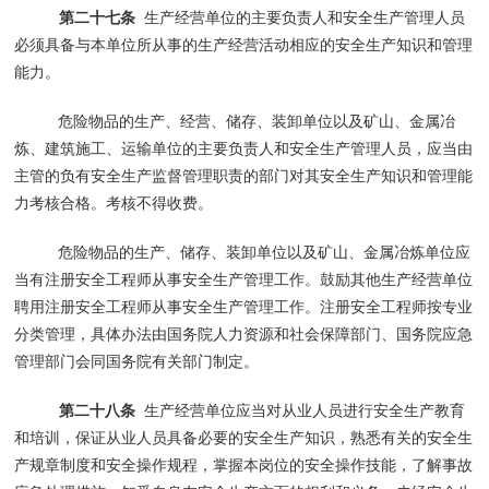
第二十七条
生产经营单位的主要负责人和安全生产管理人员
必须具备与本单位所从事的生产经营活动相应的安全生产知识和管理
能力。
危险物品的生产、经营、储存、装卸单位以及矿山、金属冶
炼、建筑施工、运输单位的主要负责人和安全生产管理人员，应当由
主管的负有安全生产监督管理职责的部门对其安全生产知识和管理能
力考核合格。考核不得收费。
危险物品的生产、储存、装卸单位以及矿山、金属冶炼单位应
当有注册安全工程师从事安全生产管理工作。鼓励其他生产经营单位
聘用注册安全工程师从事安全生产管理工作。注册安全工程师按专业
分类管理，具体办法由国务院人力资源和社会保障部门、国务院应急
管理部门会同国务院有关部门制定。
第二十八条
生产经营单位应当对从业人员进行安全生产教育
和培训，保证从业人员具备必要的安全生产知识，熟悉有关的安全生
产规章制度和安全操作规程，掌握本岗位的安全操作技能，了解事故