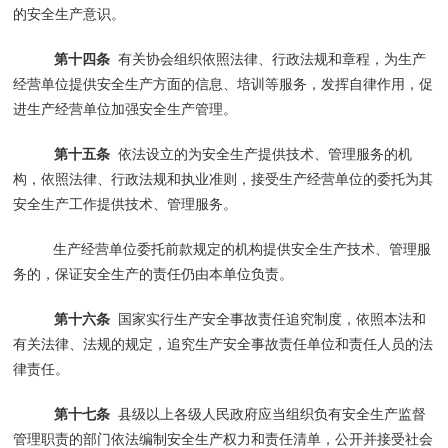
的安全生产意识。
第十四条
有关协会组织依照法律、行政法规和章程，为生产
经营单位提供安全生产方面的信息、培训等服务，发挥自律作用，促
进生产经营单位加强安全生产管理。
第十五条
依法设立的为安全生产提供技术、管理服务的机
构，依照法律、行政法规和执业准则，接受生产经营单位的委托为其
安全生产工作提供技术、管理服务。
生产经营单位委托前款规定的机构提供安全生产技术、管理服
务的，保证安全生产的责任仍由本单位负责。
第十六条
国家实行生产安全事故责任追究制度，依照本法和
有关法律、法规的规定，追究生产安全事故责任单位和责任人员的法
律责任。
第十七条
县级以上各级人民政府应当组织负有安全生产监督
管理职责的部门依法编制安全生产权力和责任清单，公开并接受社会