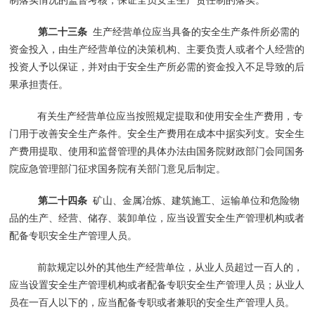
第二十三条
生产经营单位应当具备的安全生产条件所必需的
资金投入，由生产经营单位的决策机构、主要负责人或者个人经营的
投资人予以保证，并对由于安全生产所必需的资金投入不足导致的后
果承担责任。
有关生产经营单位应当按照规定提取和使用安全生产费用，专
门用于改善安全生产条件。安全生产费用在成本中据实列支。安全生
产费用提取、使用和监督管理的具体办法由国务院财政部门会同国务
院应急管理部门征求国务院有关部门意见后制定。
第二十四条
矿山、金属冶炼、建筑施工、运输单位和危险物
品的生产、经营、储存、装卸单位，应当设置安全生产管理机构或者
配备专职安全生产管理人员。
前款规定以外的其他生产经营单位，从业人员超过一百人的，
应当设置安全生产管理机构或者配备专职安全生产管理人员；从业人
员在一百人以下的，应当配备专职或者兼职的安全生产管理人员。