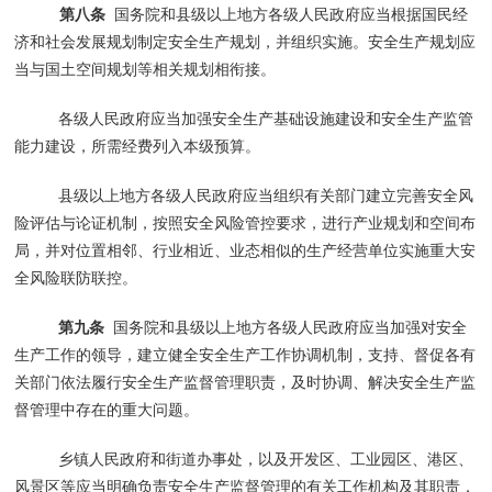
第八条
国务院和县级以上地方各级人民政府应当根据国民经
济和社会发展规划制定安全生产规划，并组织实施。安全生产规划应
当与国土空间规划等相关规划相衔接。
各级人民政府应当加强安全生产基础设施建设和安全生产监管
能力建设，所需经费列入本级预算。
县级以上地方各级人民政府应当组织有关部门建立完善安全风
险评估与论证机制，按照安全风险管控要求，进行产业规划和空间布
局，并对位置相邻、行业相近、业态相似的生产经营单位实施重大安
全风险联防联控。
第九条
国务院和县级以上地方各级人民政府应当加强对安全
生产工作的领导，建立健全安全生产工作协调机制，支持、督促各有
关部门依法履行安全生产监督管理职责，及时协调、解决安全生产监
督管理中存在的重大问题。
乡镇人民政府和街道办事处，以及开发区、工业园区、港区、
风景区等应当明确负责安全生产监督管理的有关工作机构及其职责，