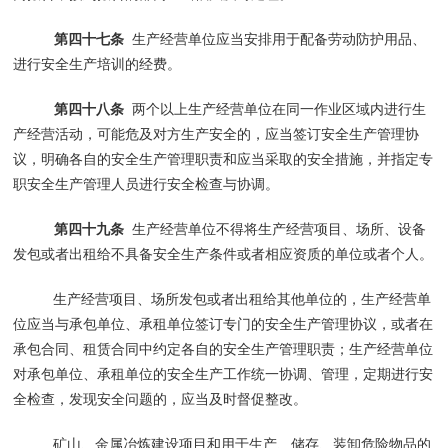
第四十七条
生产经营单位应当安排用于配备劳动防护用品、
进行安全生产培训的经费。
第四十八条
两个以上生产经营单位在同一作业区域内进行生
产经营活动，可能危及对方生产安全的，应当签订安全生产管理协
议，明确各自的安全生产管理职责和应当采取的安全措施，并指定专
职安全生产管理人员进行安全检查与协调。
第四十九条
生产经营单位不得将生产经营项目、场所、设备
发包或者出租给不具备安全生产条件或者相应资质的单位或者个人。
生产经营项目、场所发包或者出租给其他单位的，生产经营单
位应当与承包单位、承租单位签订专门的安全生产管理协议，或者在
承包合同、租赁合同中约定各自的安全生产管理职责；生产经营单位
对承包单位、承租单位的安全生产工作统一协调、管理，定期进行安
全检查，发现安全问题的，应当及时督促整改。
矿山、金属冶炼建设项目和用于生产、储存、装卸危险物品的