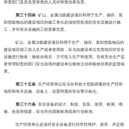
审查部门及其负责审查的人员对审查结果负责。
第三十四条
矿山、金属冶炼建设项目和用于生产、储存、装
卸危险物品的建设项目的施工单位必须按照批准的安全设施设计施
工，并对安全设施的工程质量负责。
矿山、金属冶炼建设项目和用于生产、储存、装卸危险物品的
建设项目竣工投入生产或者使用前，应当由建设单位负责组织对安全
设施进行验收；验收合格后，方可投入生产和使用。负有安全生产监
督管理职责的部门应当加强对建设单位验收活动和验收结果的监督核
查。
第三十五条
生产经营单位应当在有较大危险因素的生产经营
场所和有关设施、设备上，设置明显的安全警示标志。
第三十六条
安全设备的设计、制造、安装、使用、检测、维
修、改造和报废，应当符合国家标准或者行业标准。
生产经营单位必须对安全设备进行经常性维护、保养，并定期