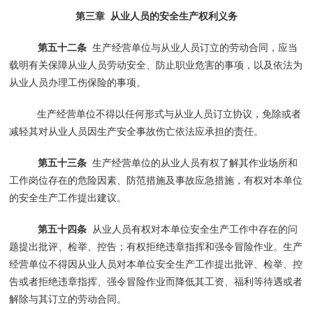
第三章
从业人员的安全生产权利义务
第五十二条
生产经营单位与从业人员订立的劳动合同，应当
载明有关保障从业人员劳动安全、防止职业危害的事项，以及依法为
从业人员办理工伤保险的事项。
生产经营单位不得以任何形式与从业人员订立协议，免除或者
减轻其对从业人员因生产安全事故伤亡依法应承担的责任。
第五十三条
生产经营单位的从业人员有权了解其作业场所和
工作岗位存在的危险因素、防范措施及事故应急措施，有权对本单位
的安全生产工作提出建议。
第五十四条
从业人员有权对本单位安全生产工作中存在的问
题提出批评、检举、控告；有权拒绝违章指挥和强令冒险作业。生产
经营单位不得因从业人员对本单位安全生产工作提出批评、检举、控
告或者拒绝违章指挥、强令冒险作业而降低其工资、福利等待遇或者
解除与其订立的劳动合同。