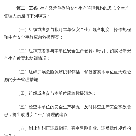
第二十五条
生产经营单位的安全生产管理机构以及安全生产
管理人员履行下列职责：
（一）组织或者参与拟订本单位安全生产规章制度、操作规程
和生产安全事故应急救援预案；
（二）组织或者参与本单位安全生产教育和培训，如实记录安
全生产教育和培训情况；
（三）组织开展危险源辨识和评估，督促落实本单位重大危险
源的安全管理措施；
（四）组织或者参与本单位应急救援演练；
（五）检查本单位的安全生产状况，及时排查生产安全事故隐
患，提出改进安全生产管理的建议；
（六）制止和纠正违章指挥、强令冒险作业、违反操作规程的
行为；