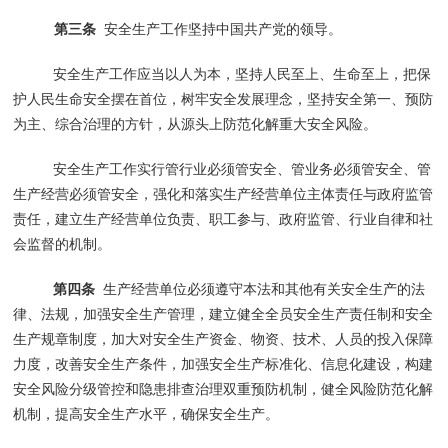
第三条
安全生产工作坚持中国共产党的领导。
安全生产工作应当以人为本，坚持人民至上、生命至上，把保
护人民生命安全摆在首位，树牢安全发展理念，坚持安全第一、预防
为主、综合治理的方针，从源头上防范化解重大安全风险。
安全生产工作实行管行业必须管安全、管业务必须管安全、管
生产经营必须管安全，强化和落实生产经营单位主体责任与政府监管
责任，建立生产经营单位负责、职工参与、政府监管、行业自律和社
会监督的机制。
第四条
生产经营单位必须遵守本法和其他有关安全生产的法
律、法规，加强安全生产管理，建立健全全员安全生产责任制和安全
生产规章制度，加大对安全生产资金、物资、技术、人员的投入保障
力度，改善安全生产条件，加强安全生产标准化、信息化建设，构建
安全风险分级管控和隐患排查治理双重预防机制，健全风险防范化解
机制，提高安全生产水平，确保安全生产。