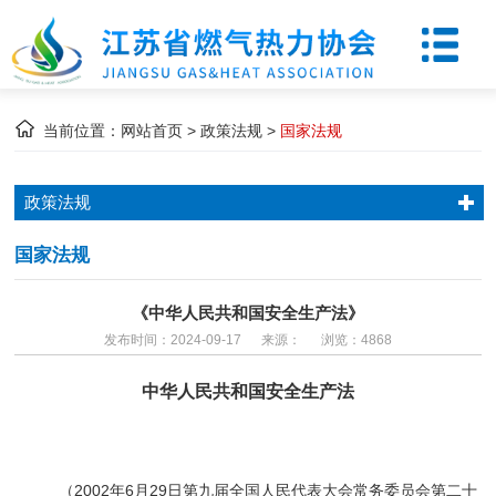
当前位置：
网站首页
>
政策法规
>
国家法规
政策法规
国家法规
《中华人民共和国安全生产法》
发布时间：2024-09-17 来源： 浏览：4868
中华人民共和国安全生产法
（2002年6月29日第九届全国人民代表大会常务委员会第二十