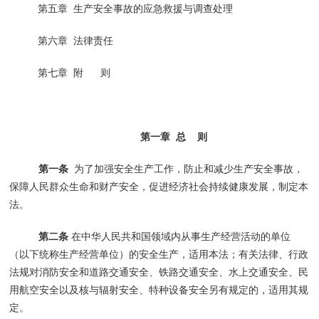
第五章 生产安全事故的应急救援与调查处理
第六章 法律责任
第七章 附 则
第一章
总 则
第一条
为了加强安全生产工作，防止和减少生产安全事故，
保障人民群众生命和财产安全，促进经济社会持续健康发展，制定本
法。
第二条
在中华人民共和国领域内从事生产经营活动的单位
（以下统称生产经营单位）的安全生产，适用本法；有关法律、行政
法规对消防安全和道路交通安全、铁路交通安全、水上交通安全、民
用航空安全以及核与辐射安全、特种设备安全另有规定的，适用其规
定。