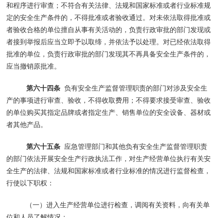
和程序进行审查；不符合有关法律、法规和国家标准或者行业标准规
定的安全生产条件的，不得批准或者验收通过。对未依法取得批准或
者验收合格的单位擅自从事有关活动的，负责行政审批的部门发现或
者接到举报后应当立即予以取缔，并依法予以处理。对已经依法取得
批准的单位，负责行政审批的部门发现其不再具备安全生产条件的，
应当撤销原批准。
第六十四条
负有安全生产监督管理职责的部门对涉及安全生
产的事项进行审查、验收，不得收取费用；不得要求接受审查、验收
的单位购买其指定品牌或者指定生产、销售单位的安全设备、器材或
者其他产品。
第六十五条
应急管理部门和其他负有安全生产监督管理职责
的部门依法开展安全生产行政执法工作，对生产经营单位执行有关安
全生产的法律、法规和国家标准或者行业标准的情况进行监督检查，
行使以下职权：
（一）进入生产经营单位进行检查，调阅有关资料，向有关单
位和人员了解情况；