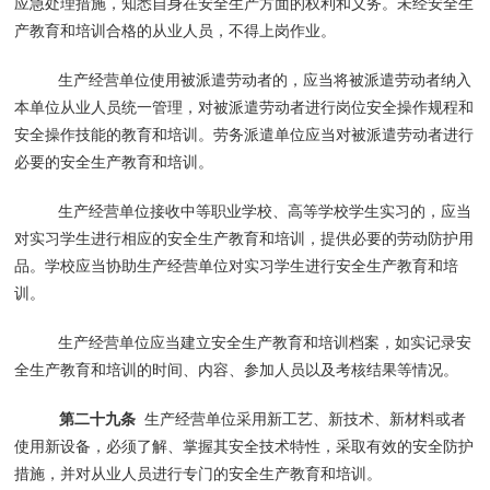
应急处理措施，知悉自身在安全生产方面的权利和义务。未经安全生
产教育和培训合格的从业人员，不得上岗作业。
生产经营单位使用被派遣劳动者的，应当将被派遣劳动者纳入
本单位从业人员统一管理，对被派遣劳动者进行岗位安全操作规程和
安全操作技能的教育和培训。劳务派遣单位应当对被派遣劳动者进行
必要的安全生产教育和培训。
生产经营单位接收中等职业学校、高等学校学生实习的，应当
对实习学生进行相应的安全生产教育和培训，提供必要的劳动防护用
品。学校应当协助生产经营单位对实习学生进行安全生产教育和培
训。
生产经营单位应当建立安全生产教育和培训档案，如实记录安
全生产教育和培训的时间、内容、参加人员以及考核结果等情况。
第二十九条
生产经营单位采用新工艺、新技术、新材料或者
使用新设备，必须了解、掌握其安全技术特性，采取有效的安全防护
措施，并对从业人员进行专门的安全生产教育和培训。