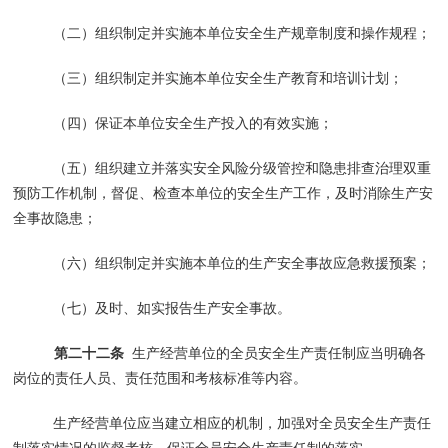
（二）组织制定并实施本单位安全生产规章制度和操作规程；
（三）组织制定并实施本单位安全生产教育和培训计划；
（四）保证本单位安全生产投入的有效实施；
（五）组织建立并落实安全风险分级管控和隐患排查治理双重
预防工作机制，督促、检查本单位的安全生产工作，及时消除生产安
全事故隐患；
（六）组织制定并实施本单位的生产安全事故应急救援预案；
（七）及时、如实报告生产安全事故。
第二十二条
生产经营单位的全员安全生产责任制应当明确各
岗位的责任人员、责任范围和考核标准等内容。
生产经营单位应当建立相应的机制，加强对全员安全生产责任
制落实情况的监督考核，保证全员安全生产责任制的落实。