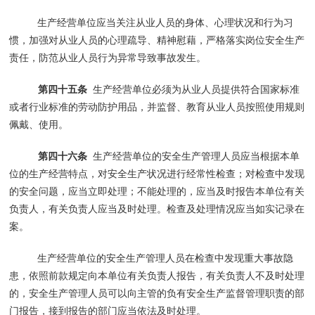
生产经营单位应当关注从业人员的身体、心理状况和行为习
惯，加强对从业人员的心理疏导、精神慰藉，严格落实岗位安全生产
责任，防范从业人员行为异常导致事故发生。
第四十五条
生产经营单位必须为从业人员提供符合国家标准
或者行业标准的劳动防护用品，并监督、教育从业人员按照使用规则
佩戴、使用。
第四十六条
生产经营单位的安全生产管理人员应当根据本单
位的生产经营特点，对安全生产状况进行经常性检查；对检查中发现
的安全问题，应当立即处理；不能处理的，应当及时报告本单位有关
负责人，有关负责人应当及时处理。检查及处理情况应当如实记录在
案。
生产经营单位的安全生产管理人员在检查中发现重大事故隐
患，依照前款规定向本单位有关负责人报告，有关负责人不及时处理
的，安全生产管理人员可以向主管的负有安全生产监督管理职责的部
门报告，接到报告的部门应当依法及时处理。