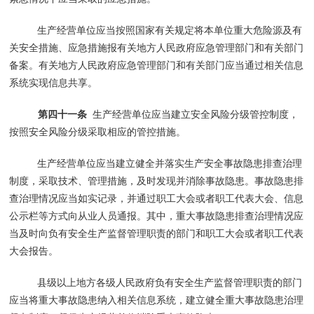
生产经营单位应当按照国家有关规定将本单位重大危险源及有
关安全措施、应急措施报有关地方人民政府应急管理部门和有关部门
备案。有关地方人民政府应急管理部门和有关部门应当通过相关信息
系统实现信息共享。
第四十一条
生产经营单位应当建立安全风险分级管控制度，
按照安全风险分级采取相应的管控措施。
生产经营单位应当建立健全并落实生产安全事故隐患排查治理
制度，采取技术、管理措施，及时发现并消除事故隐患。事故隐患排
查治理情况应当如实记录，并通过职工大会或者职工代表大会、信息
公示栏等方式向从业人员通报。其中，重大事故隐患排查治理情况应
当及时向负有安全生产监督管理职责的部门和职工大会或者职工代表
大会报告。
县级以上地方各级人民政府负有安全生产监督管理职责的部门
应当将重大事故隐患纳入相关信息系统，建立健全重大事故隐患治理