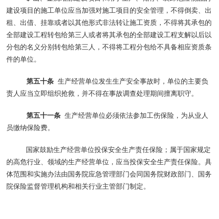
建设项目的施工单位应当加强对施工项目的安全管理，不得倒卖、出
租、出借、挂靠或者以其他形式非法转让施工资质，不得将其承包的
全部建设工程转包给第三人或者将其承包的全部建设工程支解以后以
分包的名义分别转包给第三人，不得将工程分包给不具备相应资质条
件的单位。
第五十条
生产经营单位发生生产安全事故时，单位的主要负
责人应当立即组织抢救，并不得在事故调查处理期间擅离职守。
第五十一条
生产经营单位必须依法参加工伤保险，为从业人
员缴纳保险费。
国家鼓励生产经营单位投保安全生产责任保险；属于国家规定
的高危行业、领域的生产经营单位，应当投保安全生产责任保险。具
体范围和实施办法由国务院应急管理部门会同国务院财政部门、国务
院保险监督管理机构和相关行业主管部门制定。