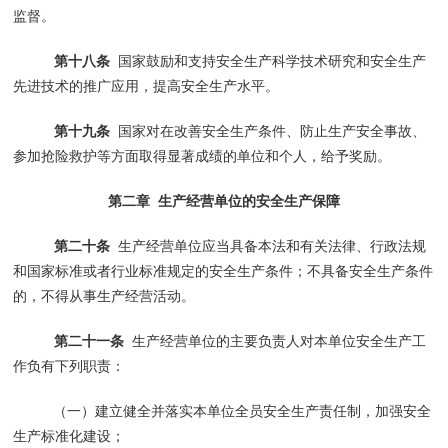
监督。
第十八条
国家鼓励和支持安全生产科学技术研究和安全生产
先进技术的推广应用，提高安全生产水平。
第十九条
国家对在改善安全生产条件、防止生产安全事故、
参加抢险救护等方面取得显著成绩的单位和个人，给予奖励。
第二章
生产经营单位的安全生产保障
第二十条
生产经营单位应当具备本法和有关法律、行政法规
和国家标准或者行业标准规定的安全生产条件；不具备安全生产条件
的，不得从事生产经营活动。
第二十一条
生产经营单位的主要负责人对本单位安全生产工
作负有下列职责：
（一）建立健全并落实本单位全员安全生产责任制，加强安全
生产标准化建设；