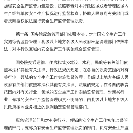
加强安全生产监管力量建设，按照职责对本行政区域或者管理区域内
生产经营单位安全生产状况进行监督检查，协助人民政府有关部门或
者按照授权依法履行安全生产监督管理职责。
第十条
国务院应急管理部门依照本法，对全国安全生产工作
实施综合监督管理；县级以上地方各级人民政府应急管理部门依照本
法，对本行政区域内安全生产工作实施综合监督管理。
国务院交通运输、住房和城乡建设、水利、民航等有关部门依
照本法和其他有关法律、行政法规的规定，在各自的职责范围内对有
关行业、领域的安全生产工作实施监督管理；县级以上地方各级人民
政府有关部门依照本法和其他有关法律、法规的规定，在各自的职责
范围内对有关行业、领域的安全生产工作实施监督管理。对新兴行
业、领域的安全生产监督管理职责不明确的，由县级以上地方各级人
民政府按照业务相近的原则确定监督管理部门。
应急管理部门和对有关行业、领域的安全生产工作实施监督管
理的部门，统称负有安全生产监督管理职责的部门。负有安全生产监