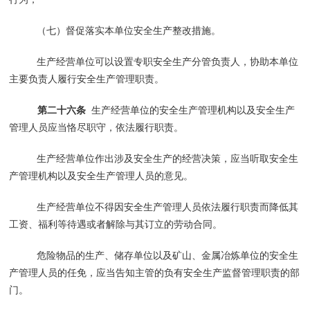
（七）督促落实本单位安全生产整改措施。
生产经营单位可以设置专职安全生产分管负责人，协助本单位
主要负责人履行安全生产管理职责。
第二十六条
生产经营单位的安全生产管理机构以及安全生产
管理人员应当恪尽职守，依法履行职责。
生产经营单位作出涉及安全生产的经营决策，应当听取安全生
产管理机构以及安全生产管理人员的意见。
生产经营单位不得因安全生产管理人员依法履行职责而降低其
工资、福利等待遇或者解除与其订立的劳动合同。
危险物品的生产、储存单位以及矿山、金属冶炼单位的安全生
产管理人员的任免，应当告知主管的负有安全生产监督管理职责的部
门。