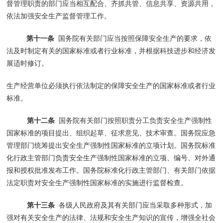
督管理职责的部门应当相互配合、齐抓共管、信息共享、资源共用，
依法加强安全生产监督管理工作。
第十一条
国务院有关部门应当按照保障安全生产的要求，依
法及时制定有关的国家标准或者行业标准，并根据科技进步和经济发
展适时修订。
生产经营单位必须执行依法制定的保障安全生产的国家标准或者行业
标准。
第十二条
国务院有关部门按照职责分工负责安全生产强制性
国家标准的项目提出、组织起草、征求意见、技术审查。国务院应急
管理部门统筹提出安全生产强制性国家标准的立项计划。国务院标准
化行政主管部门负责安全生产强制性国家标准的立项、编号、对外通
报和授权批准发布工作。国务院标准化行政主管部门、有关部门依据
法定职责对安全生产强制性国家标准的实施进行监督检查。
第十三条
各级人民政府及其有关部门应当采取多种形式，加
强对有关安全生产的法律、法规和安全生产知识的宣传，增强全社会